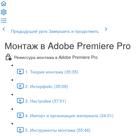
Предыдущий урок
Завершить и продолжить
Монтаж в Adobe Premiere Pro
Режиссура монтажа в Adobe Premiere Pro
1. Теория монтажа (35:35)
2. Интерфейс (35:09)
3. Настройки (37:51)
4. Импорт и организация материала (34:01)
5. Инструменты монтажа (55:46)