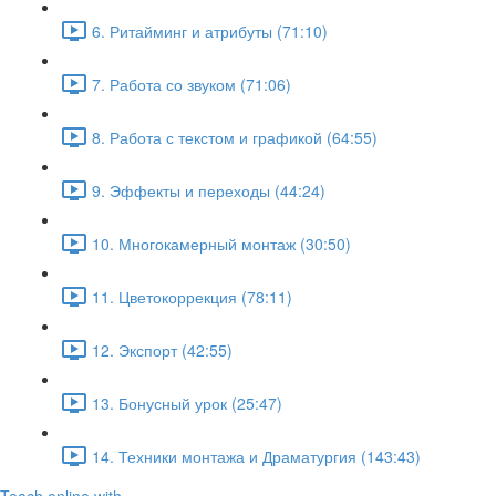
6. Ритайминг и атрибуты (71:10)
7. Работа со звуком (71:06)
8. Работа с текстом и графикой (64:55)
9. Эффекты и переходы (44:24)
10. Многокамерный монтаж (30:50)
11. Цветокоррекция (78:11)
12. Экспорт (42:55)
13. Бонусный урок (25:47)
14. Техники монтажа и Драматургия (143:43)